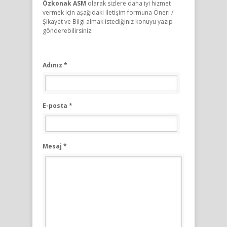
Özkonak ASM
olarak sizlere daha iyi hizmet
vermek için aşağıdaki iletişim formuna Öneri /
Şikayet ve Bilgi almak istediğiniz konuyu yazıp
gönderebilirsiniz.
Adınız *
E-posta *
Mesaj *